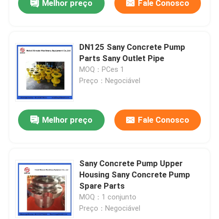
Melhor preço
Fale Conosco
DN125 Sany Concrete Pump
Parts Sany Outlet Pipe
MOQ：PCes 1
Preço：Negociável
Melhor preço
Fale Conosco
Sany Concrete Pump Upper
Housing Sany Concrete Pump
Spare Parts
MOQ：1 conjunto
Preço：Negociável