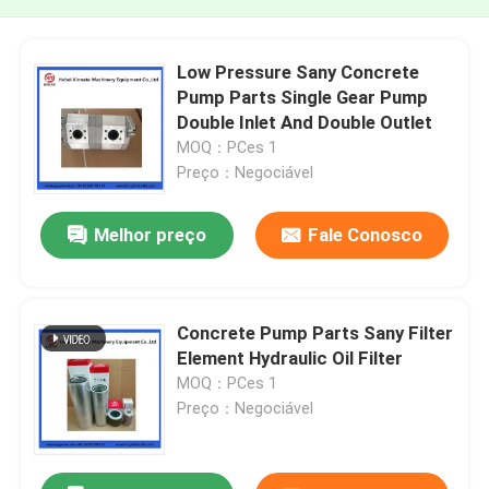
Low Pressure Sany Concrete
Pump Parts Single Gear Pump
Double Inlet And Double Outlet
MOQ：PCes 1
Preço：Negociável
Melhor preço
Fale Conosco
Concrete Pump Parts Sany Filter
Element Hydraulic Oil Filter
MOQ：PCes 1
Preço：Negociável