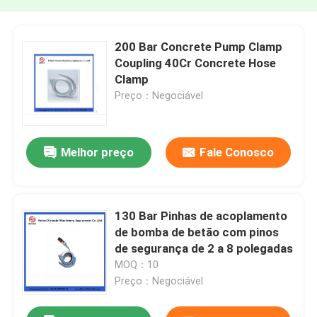
200 Bar Concrete Pump Clamp
Coupling 40Cr Concrete Hose
Clamp
Preço：Negociável
Melhor preço
Fale Conosco
130 Bar Pinhas de acoplamento
de bomba de betão com pinos
de segurança de 2 a 8 polegadas
MOQ：10
Preço：Negociável