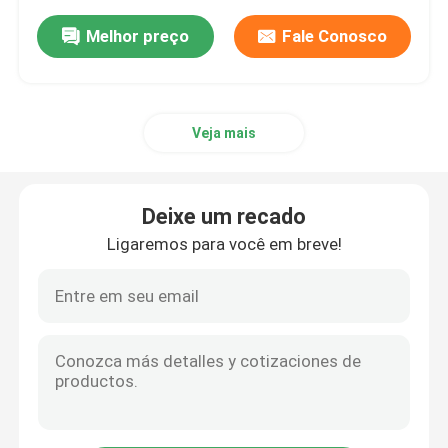
Melhor preço
Fale Conosco
Veja mais
Deixe um recado
Ligaremos para você em breve!