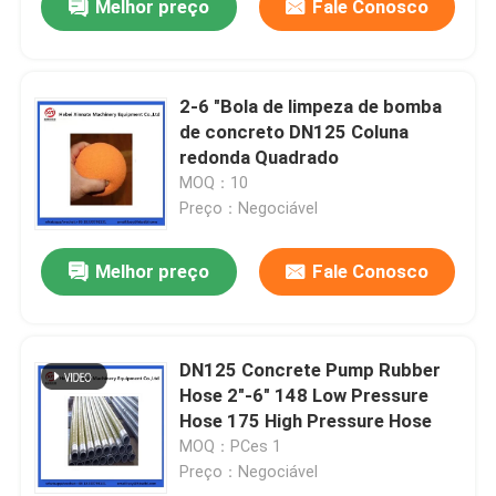
Melhor preço
Fale Conosco
2-6 "Bola de limpeza de bomba
de concreto DN125 Coluna
redonda Quadrado
MOQ：10
Preço：Negociável
Melhor preço
Fale Conosco
DN125 Concrete Pump Rubber
Hose 2"-6" 148 Low Pressure
Hose 175 High Pressure Hose
MOQ：PCes 1
Preço：Negociável