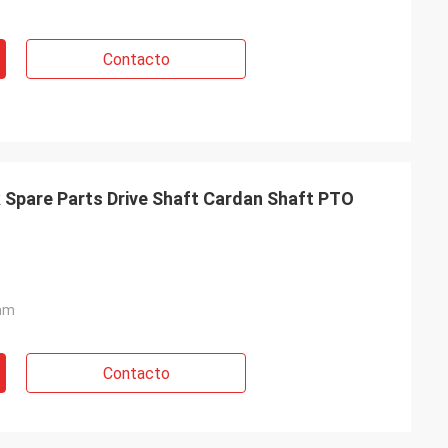
Contacto
 Spare Parts Drive Shaft Cardan Shaft PTO
mm
Contacto