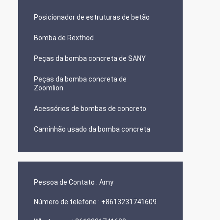
Posicionador de estruturas de betão
Bomba de Rexthod
Peças da bomba concreta de SANY
Peças da bomba concreta de
Zoomlion
Acessórios de bombas de concreto
Caminhão usado da bomba concreta
Pessoa de Contato :
Amy
Número de telefone :
+8613231741609