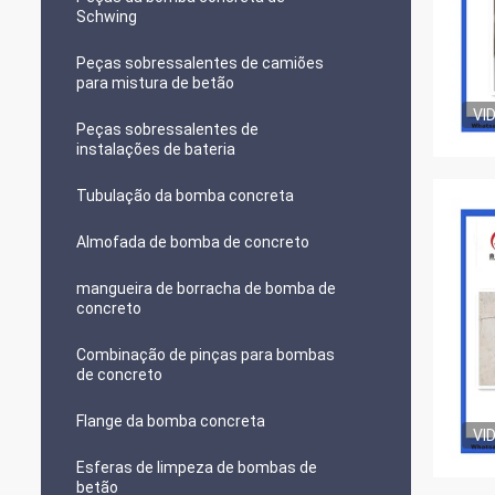
Schwing
Peças sobressalentes de camiões
para mistura de betão
VI
Peças sobressalentes de
instalações de bateria
Tubulação da bomba concreta
Almofada de bomba de concreto
mangueira de borracha de bomba de
concreto
Combinação de pinças para bombas
de concreto
Flange da bomba concreta
VI
Esferas de limpeza de bombas de
betão