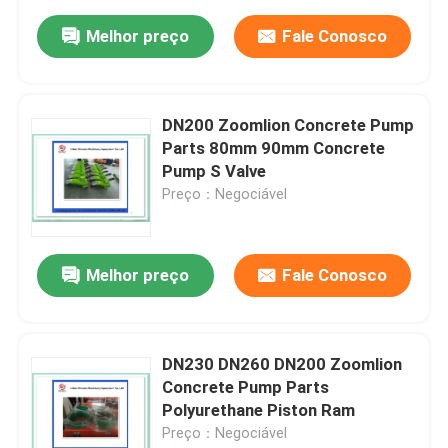
Melhor preço
Fale Conosco
DN200 Zoomlion Concrete Pump
Parts 80mm 90mm Concrete
Pump S Valve
Preço：Negociável
Melhor preço
Fale Conosco
DN230 DN260 DN200 Zoomlion
Concrete Pump Parts
Polyurethane Piston Ram
Preço：Negociável