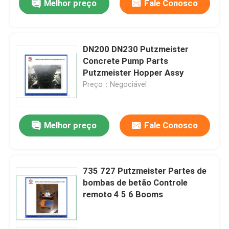
Melhor preço
Fale Conosco
DN200 DN230 Putzmeister
Concrete Pump Parts
Putzmeister Hopper Assy
Preço：Negociável
Melhor preço
Fale Conosco
735 727 Putzmeister Partes de
bombas de betão Controle
remoto 4 5 6 Booms