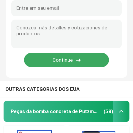
OUTRAS CATEGORIAS DOS EUA
Peças da bomba concreta de Putzmeister
(58)