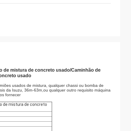
 de mistura de concreto usado/Caminhão de
oncreto usado
miões usados de mistura, qualquer chassi ou bomba de
sis da Isuzu, 36m-63m,ou qualquer outro requisito máquina
os fornecer
 de mistura de concreto