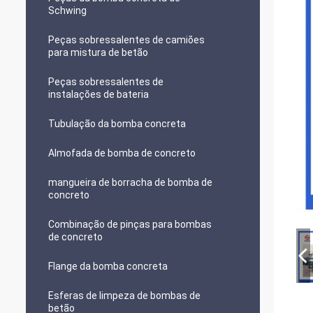
Schwing
Peças sobressalentes de camiões
para mistura de betão
Peças sobressalentes de
instalações de bateria
Tubulação da bomba concreta
Almofada de bomba de concreto
mangueira de borracha de bomba de
concreto
Combinação de pinças para bombas
de concreto
Flange da bomba concreta
Esferas de limpeza de bombas de
betão