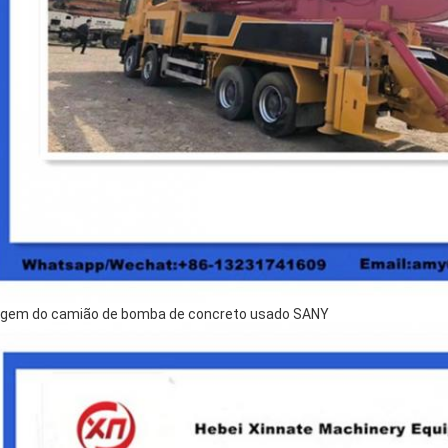
gem do camião de bomba de concreto usado SANY