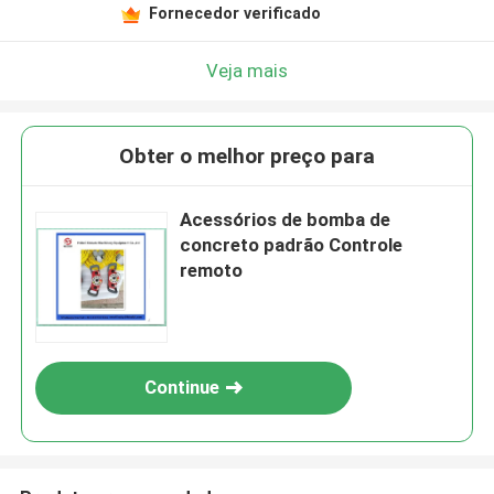
Fornecedor verificado
Veja mais
Obter o melhor preço para
Acessórios de bomba de
concreto padrão Controle
remoto
Continue