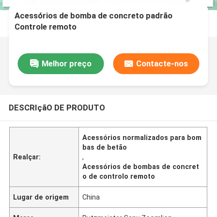
Acessórios de bomba de concreto padrão
Controle remoto
Melhor preço
Contacte-nos
DESCRIçãO DE PRODUTO
Acessórios normalizados para bom
bas de betão
Realçar:
,
Acessórios de bombas de concret
o de controlo remoto
Lugar de origem
China