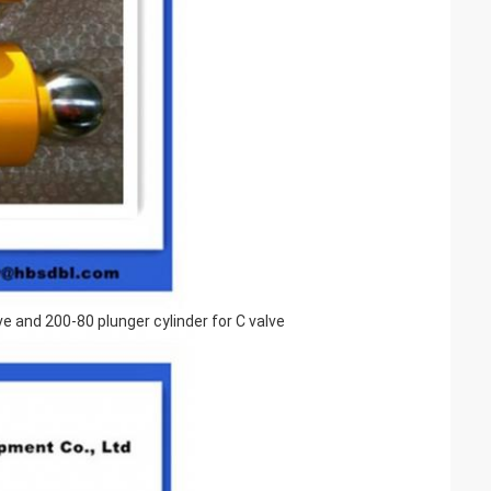
e and 200-80 plunger cylinder for C valve