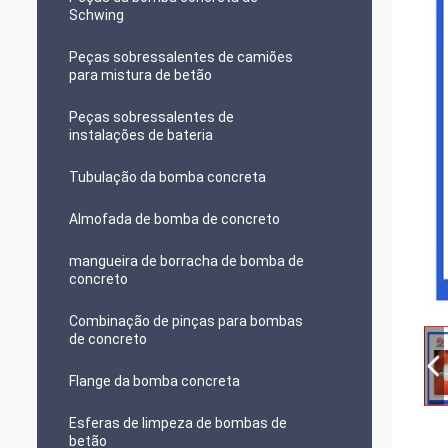
Schwing
Peças sobressalentes de camiões
para mistura de betão
Peças sobressalentes de
instalações de bateria
Tubulação da bomba concreta
Almofada de bomba de concreto
mangueira de borracha de bomba de
concreto
Combinação de pinças para bombas
de concreto
Flange da bomba concreta
Esferas de limpeza de bombas de
betão