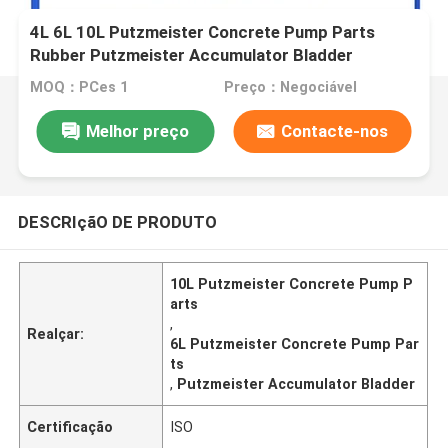
4L 6L 10L Putzmeister Concrete Pump Parts
Rubber Putzmeister Accumulator Bladder
MOQ：PCes 1
Preço：Negociável
Melhor preço
Contacte-nos
DESCRIçãO DE PRODUTO
10L Putzmeister Concrete Pump P
arts
,
Realçar:
6L Putzmeister Concrete Pump Par
ts
,
Putzmeister Accumulator Bladder
Certificação
ISO