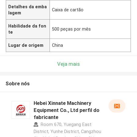
Detalhes da emba
Caixa de cartão
lagem
Habilidade da fon
500 peças por mês
te
Lugar de origem
China
Veja mais
Sobre nós
Hebei Xinnate Machinery
Equipment Co., Ltd perfil do
fabricante
Room 670, Yuegang East
District, Yunhe District, Cangzhou